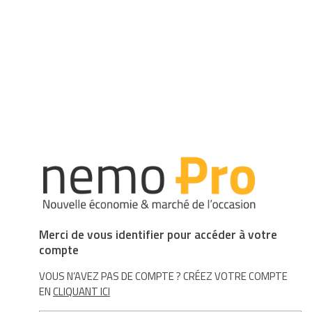
Merci de vous identifier pour accéder à votre
compte
VOUS N’AVEZ PAS DE COMPTE ? CRÉEZ VOTRE COMPTE
EN
CLIQUANT ICI